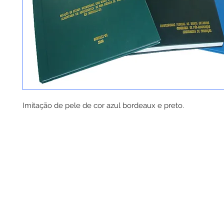
Imitação de pele de cor azul bordeaux e preto.