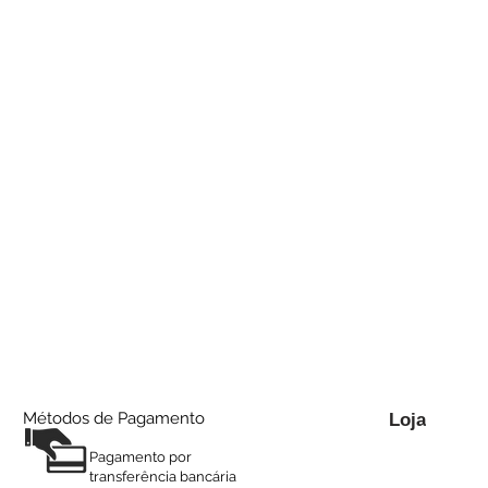
Métodos de Pagamento
Loja
Pagamento por
transferência bancária